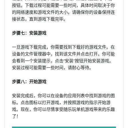
按钮。下载过程可能需要一些时间，具体时间取决于你
的网络速度和游戏文件的大小。请确保你的设备保持连
接状态，直到游戏下载完毕。
步骤七：安装游戏
一旦游戏下载完成，你需要找到下载好的游戏文件。在
设备的文件管理器中，找到该文件并点击打开。你可能
会看到一个安装提示，点击“安装”按钮开始安装游戏。
安装过程可能需要一些时间，请耐心等待。
步骤八：开始游戏
安装完成后，你可以在设备的应用列表中找到游戏的图
标。点击图标以打开游戏，并按照游戏的指示开始游
戏。现在，你可以尽情享受随乐玩单机游戏带来的乐趣
了！