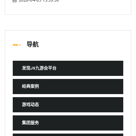
导航
发现J9九游会平台
经典案例
游戏动态
集团服务