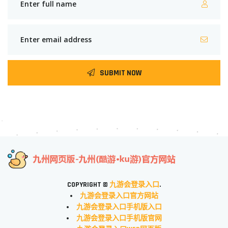
SUBMIT NOW
COPYRIGHT ©
九游会登录入口
.
九游会登录入口官方网站
九游会登录入口手机版入口
九游会登录入口手机版官网