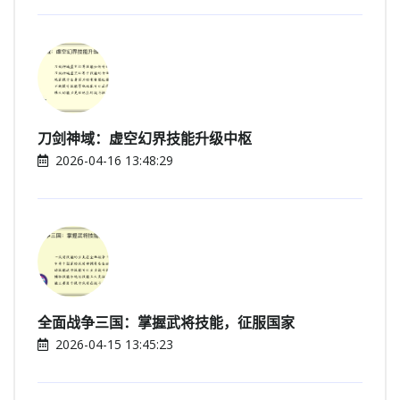
刀剑神域：虚空幻界技能升级中枢
2026-04-16 13:48:29
全面战争三国：掌握武将技能，征服国家
2026-04-15 13:45:23